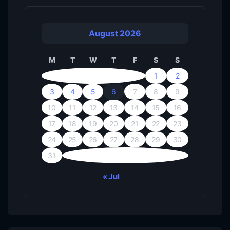
August 2026
M
T
W
T
F
S
S
1
2
3
4
5
6
7
8
9
10
11
12
13
14
15
16
17
18
19
20
21
22
23
24
25
26
27
28
29
30
31
« Jul