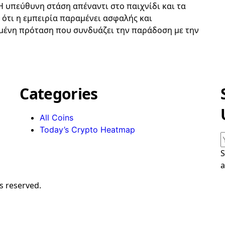
Η υπεύθυνη στάση απέναντι στο παιχνίδι και τα
ότι η εμπειρία παραμένει ασφαλής και
ωμένη πρόταση που συνδυάζει την παράδοση με την
Categories
All Coins
Today’s Crypto Heatmap
S
a
s reserved.