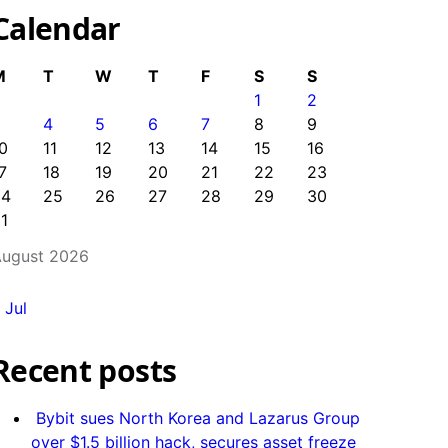
Calendar
M
T
W
T
F
S
S
1
2
3
4
5
6
7
8
9
0
11
12
13
14
15
16
7
18
19
20
21
22
23
24
25
26
27
28
29
30
1
ugust 2026
 Jul
Recent posts
Bybit sues North Korea and Lazarus Group
over $1.5 billion hack, secures asset freeze