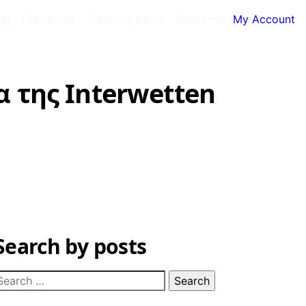
ing
Disclaimer
Trending News
Zephyrnet
My Account
α της Interwetten
Search by posts
earch
or: