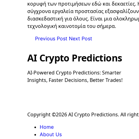
κορυφή των προτιμήσεων εδώ και δεκαετίες. 
σύγχρονα εργαλεία προστασίας εξασφαλίζουν 
διασκεδαστική για όλους. Είναι μια ολοκληρ
τεχνολογική καινοτομία του σήμερα.
Previous Post
Next Post
AI Crypto Predictions
AI-Powered Crypto Predictions: Smarter
Insights, Faster Decisions, Better Trades!
Copyright ©2026 AI Crypto Predictions. All right
Home
About Us