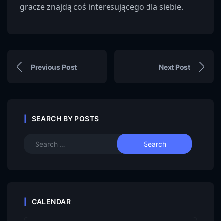
gracze znajdą coś interesującego dla siebie.
Previous Post
Next Post
SEARCH BY POSTS
CALENDAR