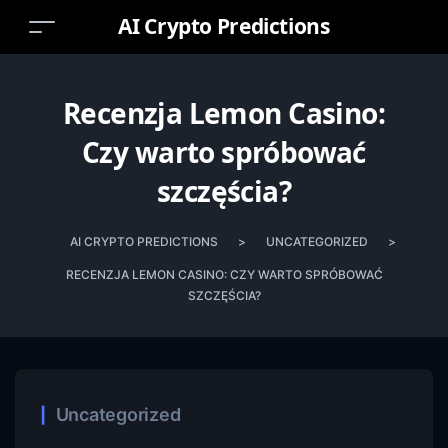
AI Crypto Predictions
Recenzja Lemon Casino:
Czy warto spróbować
szczęścia?
AI CRYPTO PREDICTIONS
>
UNCATEGORIZED
>
RECENZJA LEMON CASINO: CZY WARTO SPRÓBOWAĆ
SZCZĘŚCIA?
Uncategorized