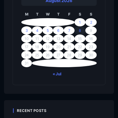
August 2026
M
T
W
T
F
S
S
1
2
3
4
5
6
7
8
9
10
11
12
13
14
15
16
17
18
19
20
21
22
23
24
25
26
27
28
29
30
31
« Jul
RECENT POSTS