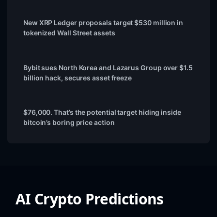
New XRP Ledger proposals target $530 million in
tokenized Wall Street assets
Bybit sues North Korea and Lazarus Group over $1.5
billion hack, secures asset freeze
$76,000. That’s the potential target hiding inside
bitcoin’s boring price action
AI Crypto Predictions