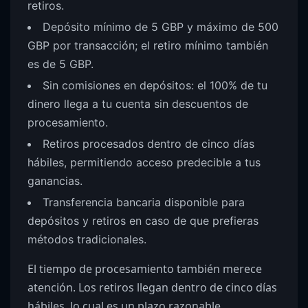
retiros.
Depósito mínimo de 5 GBP y máximo de 500
GBP por transacción; el retiro mínimo también
es de 5 GBP.
Sin comisiones en depósitos: el 100% de tu
dinero llega a tu cuenta sin descuentos de
procesamiento.
Retiros procesados dentro de cinco días
hábiles, permitiendo acceso predecible a tus
ganancias.
Transferencia bancaria disponible para
depósitos y retiros en caso de que prefieras
métodos tradicionales.
El tiempo de procesamiento también merece
atención. Los retiros llegan dentro de cinco días
hábiles, lo cual es un plazo razonable