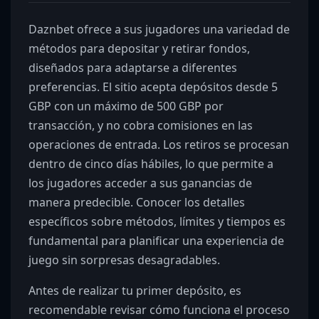
Daznbet ofrece a sus jugadores una variedad de
métodos para depositar y retirar fondos,
diseñados para adaptarse a diferentes
preferencias. El sitio acepta depósitos desde 5
GBP con un máximo de 500 GBP por
transacción, y no cobra comisiones en las
operaciones de entrada. Los retiros se procesan
dentro de cinco días hábiles, lo que permite a
los jugadores acceder a sus ganancias de
manera predecible. Conocer los detalles
específicos sobre métodos, límites y tiempos es
fundamental para planificar una experiencia de
juego sin sorpresas desagradables.
Antes de realizar tu primer depósito, es
recomendable revisar cómo funciona el proceso