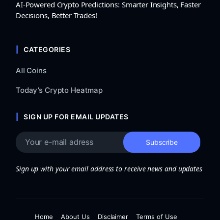
AI-Powered Crypto Predictions: Smarter Insights, Faster
Decisions, Better Trades!
CATEGORIES
All Coins
Today’s Crypto Heatmap
SIGN UP FOR EMAIL UPDATES
Sign up with your email address to receive news and updates
Home
About Us
Disclaimer
Terms of Use