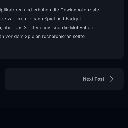
iplikatoren und erhöhen die Gewinnpotenziale
de variieren je nach Spiel und Budget
 aber das Spielerlebnis und die Motivation
n vor dem Spielen recherchieren sollte
Next Post