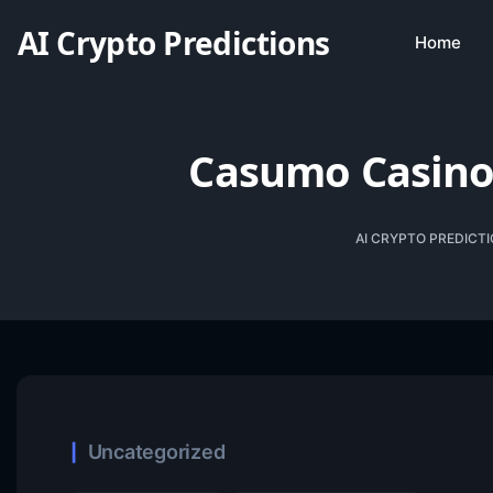
AI Crypto Predictions
Home
Casumo Casino
AI CRYPTO PREDICT
Uncategorized