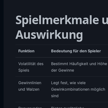
Spielmerkmale u
Auswirkung
Funktion
Bedeutung für den Spieler
Volatilität des
Bestimmt Häufigkeit und Höhe
Spiels
der Gewinne
Gewinnlinien
Legt fest, wie viele
und Walzen
Gewinkombinationen möglich
sind