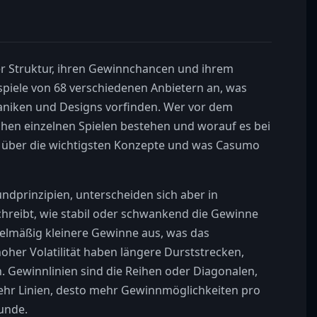
rer Struktur, ihren Gewinnchancen und ihrem
spiele von 68 verschiedenen Anbietern an, was
haniken und Designs vorfinden. Wer vor dem
hen einzelnen Spielen bestehen und worauf es bei
k über die wichtigsten Konzepte und was Casumo
ndprinzipien, unterscheiden sich aber in
schreibt, wie stabil oder schwankend die Gewinne
regelmäßig kleinere Gewinne aus, was das
oher Volatilität haben längere Durststrecken,
 Gewinnlinien sind die Reihen oder Diagonalen,
hr Linien, desto mehr Gewinnmöglichkeiten pro
Runde.