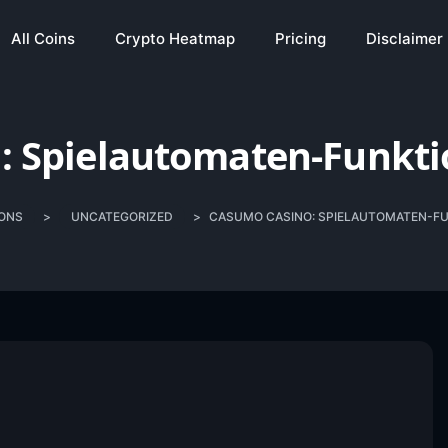
All Coins
Crypto Heatmap
Pricing
Disclaimer
: Spielautomaten-Funkti
IONS
>
UNCATEGORIZED
>
CASUMO CASINO: SPIELAUTOMATEN-F