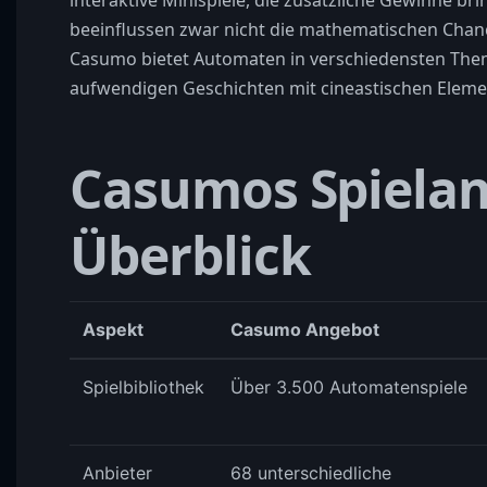
interaktive Minispiele, die zusätzliche Gewinne br
beeinflussen zwar nicht die mathematischen Chanc
Casumo bietet Automaten in verschiedensten Them
aufwendigen Geschichten mit cineastischen Eleme
Casumos Spiela
Überblick
Aspekt
Casumo Angebot
Spielbibliothek
Über 3.500 Automatenspiele
Anbieter
68 unterschiedliche