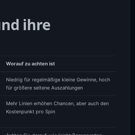
nd ihre
Worauf zu achten ist
Niedrig für regelmäßige kleine Gewinne, hoch
für größere seltene Auszahlungen
Mehr Linien erhöhen Chancen, aber auch den
Kostenpunkt pro Spin