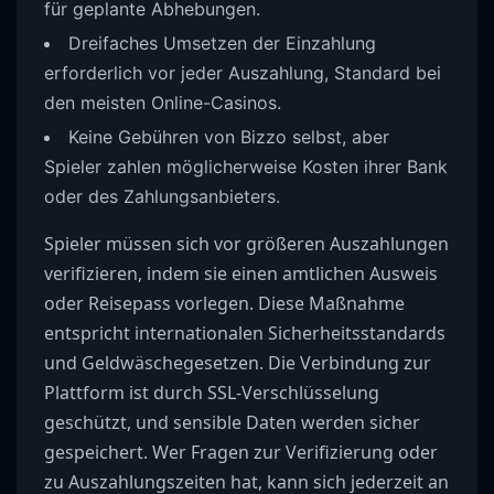
für geplante Abhebungen.
Dreifaches Umsetzen der Einzahlung
erforderlich vor jeder Auszahlung, Standard bei
den meisten Online-Casinos.
Keine Gebühren von Bizzo selbst, aber
Spieler zahlen möglicherweise Kosten ihrer Bank
oder des Zahlungsanbieters.
Spieler müssen sich vor größeren Auszahlungen
verifizieren, indem sie einen amtlichen Ausweis
oder Reisepass vorlegen. Diese Maßnahme
entspricht internationalen Sicherheitsstandards
und Geldwäschegesetzen. Die Verbindung zur
Plattform ist durch SSL-Verschlüsselung
geschützt, und sensible Daten werden sicher
gespeichert. Wer Fragen zur Verifizierung oder
zu Auszahlungszeiten hat, kann sich jederzeit an