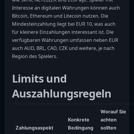
Interesse an digitalen Währungen können auch
Bitcoin, Ethereum und Litecoin nutzen. Die
Mindesteinzahlung liegt bei EUR 10, was auch
für kleinere Einzahlungen interessant ist. Die
verfügbaren Währungen umfassen neben EUR
auch AUD, BRL, CAD, CZK und weitere, je nach
Region des Spielers.
Limits und
Auszahlungsregeln
Worauf Sie
Konkrete
achten
Zahlungsaspekt
Bedingung
sollten