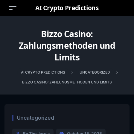
AI Crypto Predictions
Bizzo Casino:
Zahlungsmethoden und
Limits
AI CRYPTO PREDICTIONS
>
UNCATEGORIZED
>
BIZZO CASINO: ZAHLUNGSMETHODEN UND LIMITS
Uncategorized
By Tim Jarvis
October 15, 2025